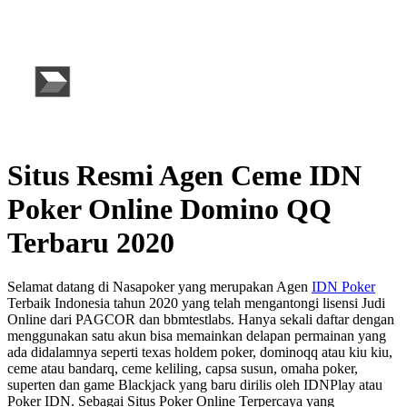
Situs Resmi Agen Ceme IDN
Poker Online Domino QQ
Terbaru 2020
Selamat datang di Nasapoker yang merupakan Agen
IDN Poker
Terbaik Indonesia tahun 2020 yang telah mengantongi lisensi Judi
Online dari PAGCOR dan bbmtestlabs. Hanya sekali daftar dengan
menggunakan satu akun bisa memainkan delapan permainan yang
ada didalamnya seperti texas holdem poker, dominoqq atau kiu kiu,
ceme atau bandarq, ceme keliling, capsa susun, omaha poker,
superten dan game Blackjack yang baru dirilis oleh IDNPlay atau
Poker IDN. Sebagai Situs Poker Online Terpercaya yang