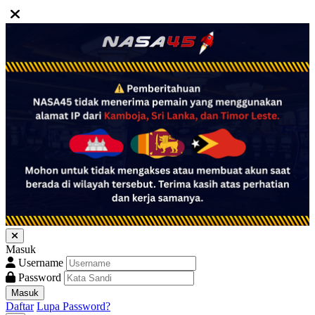
Masuk
Username
Password
Masuk
Daftar
Lupa Password?