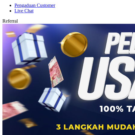
Pengaduan Customer
Live Chat
Referral