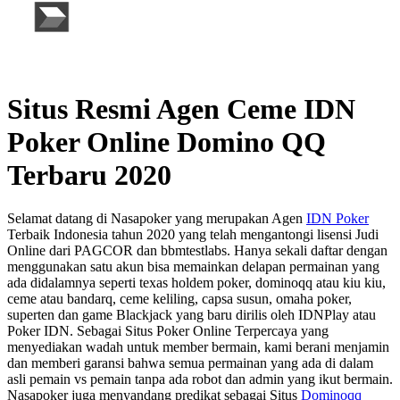
Situs Resmi Agen Ceme IDN
Poker Online Domino QQ
Terbaru 2020
Selamat datang di Nasapoker yang merupakan Agen
IDN Poker
Terbaik Indonesia tahun 2020 yang telah mengantongi lisensi Judi
Online dari PAGCOR dan bbmtestlabs. Hanya sekali daftar dengan
menggunakan satu akun bisa memainkan delapan permainan yang
ada didalamnya seperti texas holdem poker, dominoqq atau kiu kiu,
ceme atau bandarq, ceme keliling, capsa susun, omaha poker,
superten dan game Blackjack yang baru dirilis oleh IDNPlay atau
Poker IDN. Sebagai Situs Poker Online Terpercaya yang
menyediakan wadah untuk member bermain, kami berani menjamin
dan memberi garansi bahwa semua permainan yang ada di dalam
asli pemain vs pemain tanpa ada robot dan admin yang ikut bermain.
Nasapoker juga menyandang predikat sebagai Situs
Dominoqq