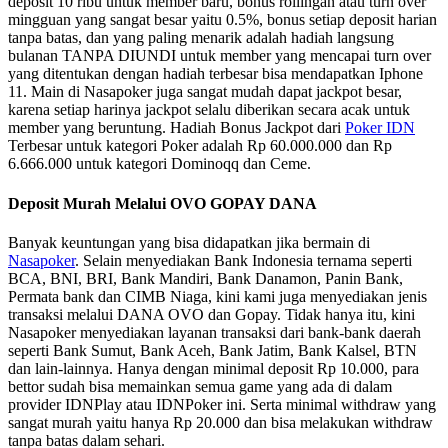
deposit 10 ribu untuk member baru, bonus rollingan atau turn over
mingguan yang sangat besar yaitu 0.5%, bonus setiap deposit harian
tanpa batas, dan yang paling menarik adalah hadiah langsung
bulanan TANPA DIUNDI untuk member yang mencapai turn over
yang ditentukan dengan hadiah terbesar bisa mendapatkan Iphone
11. Main di Nasapoker juga sangat mudah dapat jackpot besar,
karena setiap harinya jackpot selalu diberikan secara acak untuk
member yang beruntung. Hadiah Bonus Jackpot dari
Poker IDN
Terbesar untuk kategori Poker adalah Rp 60.000.000 dan Rp
6.666.000 untuk kategori Dominoqq dan Ceme.
Deposit Murah Melalui OVO GOPAY DANA
Banyak keuntungan yang bisa didapatkan jika bermain di
Nasapoker
. Selain menyediakan Bank Indonesia ternama seperti
BCA, BNI, BRI, Bank Mandiri, Bank Danamon, Panin Bank,
Permata bank dan CIMB Niaga, kini kami juga menyediakan jenis
transaksi melalui DANA OVO dan Gopay. Tidak hanya itu, kini
Nasapoker menyediakan layanan transaksi dari bank-bank daerah
seperti Bank Sumut, Bank Aceh, Bank Jatim, Bank Kalsel, BTN
dan lain-lainnya. Hanya dengan minimal deposit Rp 10.000, para
bettor sudah bisa memainkan semua game yang ada di dalam
provider IDNPlay atau IDNPoker ini. Serta minimal withdraw yang
sangat murah yaitu hanya Rp 20.000 dan bisa melakukan withdraw
tanpa batas dalam sehari.