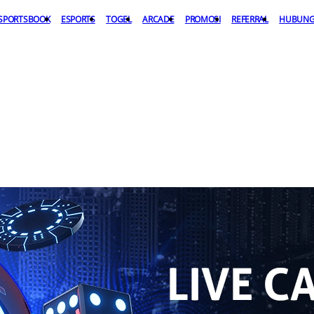
SPORTSBOOK
ESPORTS
TOGEL
ARCADE
PROMOSI
REFERRAL
HUBUNGI
18/12/2