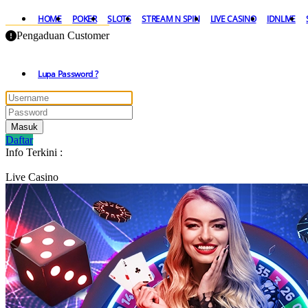
HOME
POKER
SLOTS
STREAM N SPIN
LIVE CASINO
IDNLIVE
Pengaduan Customer
Lupa Password ?
username
Password
Masuk
Daftar
Info Terkini :
Live Casino