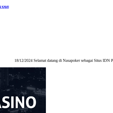
 KAMI
024 Selamat datang di Nasapoker sebagai Situs IDN Poker Terpercaya 