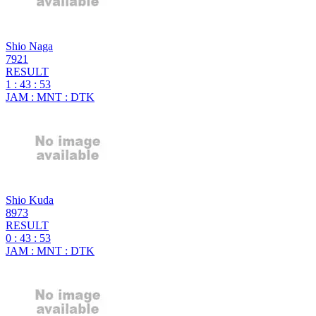
Shio Naga
7921
RESULT
1
:
43
:
53
JAM : MNT : DTK
Shio Kuda
8973
RESULT
0
:
43
:
53
JAM : MNT : DTK