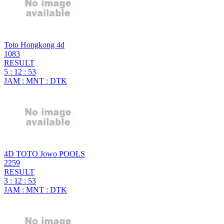
Toto Hongkong 4d
1083
RESULT
5
:
12
:
53
JAM : MNT : DTK
4D TOTO Jowo POOLS
2259
RESULT
3
:
12
:
53
JAM : MNT : DTK