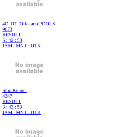
4D TOTO Jakarta POOLS
9673
RESULT
5
:
42
:
53
JAM : MNT : DTK
Shio Kelinci
4247
RESULT
3
:
43
:
53
JAM : MNT : DTK