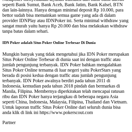
seperti Bank Sumut, Bank Aceh, Bank Jatim, Bank Kalsel, BTN
dan lain-lainnya. Hanya dengan minimal deposit Rp 10.000, para
bettor sudah bisa memainkan semua game yang ada di dalam
provider IDNPlay atau IDNPoker ini. Serta minimal withdraw yang
sangat murah yaitu hanya Rp 20.000 dan bisa melakukan withdraw
tanpa batas dalam sehari.
IDN Poker adalah Situs Poker Online Terbesar Di Dunia
Mungkin banyak yang tidak mengetahui jika IDN Poker merupakan
Situs Poker Online Terbesar di dunia saat ini dengan traffic atau
jumlah pengunjung terbanyak. IDN Poker bahkan mengalahkan
Situs Poker Online ternama di luar negeri yaitu PokerStars yang
berada di posisi kedua dengan traffic atau jumlah pengunjung
terbanyak. IDN Poker awalnya berdiri pada tahun 2011 di
Indonesia, kemudian pada tahun 2018 pindah dan bermarkas di
Manila, Filipina. Membernya diperkirakan telah mencapai ratusan
ribu dan IDN Poker hanya terjangkau di beberapa negara Asia
seperti China, Indonesia, Malaysia, Filipina, Thailand dan Vietnam.
Untuk laporan traffic Situs Poker Online dari seluruh dunia bisa
anda klik di link ini https://www.pokerscout.com
Partner