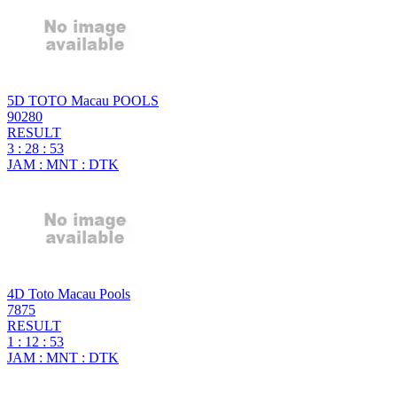
5D TOTO Macau POOLS
90280
RESULT
3
:
28
:
53
JAM : MNT : DTK
4D Toto Macau Pools
7875
RESULT
1
:
12
:
53
JAM : MNT : DTK