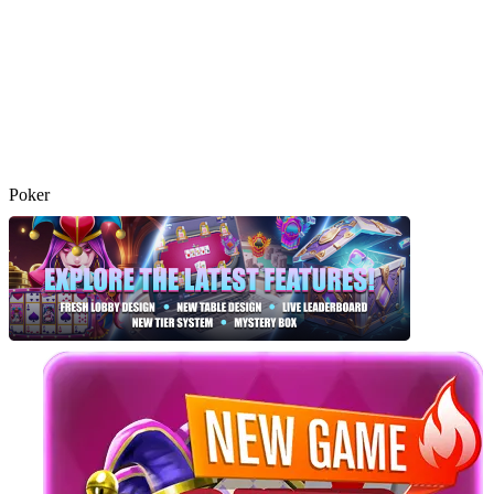
Poker