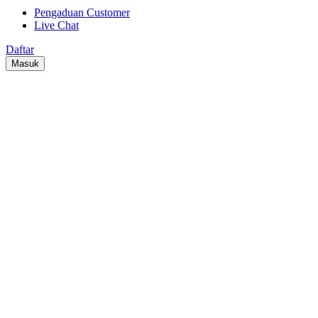
Pengaduan Customer
Live Chat
Daftar
Masuk