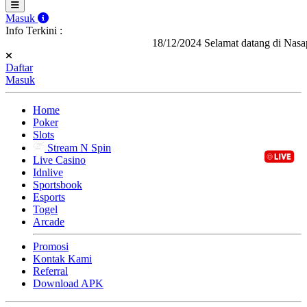
Masuk
Info Terkini :
18/12/2024 Selamat datang di Nasapoker
Daftar
Masuk
Home
Poker
Slots
Stream N Spin
Live Casino
Idnlive
Sportsbook
Esports
Togel
Arcade
Promosi
Kontak Kami
Referral
Download APK