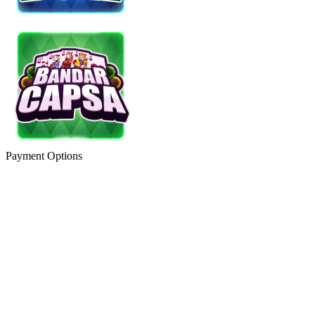
Payment Options