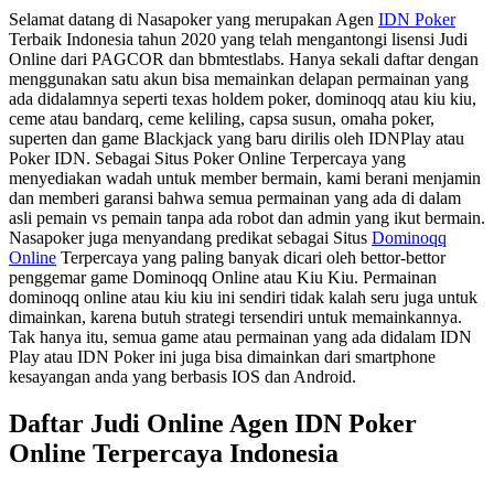
Selamat datang di Nasapoker yang merupakan Agen
IDN Poker
Terbaik Indonesia tahun 2020 yang telah mengantongi lisensi Judi
Online dari PAGCOR dan bbmtestlabs. Hanya sekali daftar dengan
menggunakan satu akun bisa memainkan delapan permainan yang
ada didalamnya seperti texas holdem poker, dominoqq atau kiu kiu,
ceme atau bandarq, ceme keliling, capsa susun, omaha poker,
superten dan game Blackjack yang baru dirilis oleh IDNPlay atau
Poker IDN. Sebagai Situs Poker Online Terpercaya yang
menyediakan wadah untuk member bermain, kami berani menjamin
dan memberi garansi bahwa semua permainan yang ada di dalam
asli pemain vs pemain tanpa ada robot dan admin yang ikut bermain.
Nasapoker juga menyandang predikat sebagai Situs
Dominoqq
Online
Terpercaya yang paling banyak dicari oleh bettor-bettor
penggemar game Dominoqq Online atau Kiu Kiu. Permainan
dominoqq online atau kiu kiu ini sendiri tidak kalah seru juga untuk
dimainkan, karena butuh strategi tersendiri untuk memainkannya.
Tak hanya itu, semua game atau permainan yang ada didalam IDN
Play atau IDN Poker ini juga bisa dimainkan dari smartphone
kesayangan anda yang berbasis IOS dan Android.
Daftar Judi Online Agen IDN Poker
Online Terpercaya Indonesia