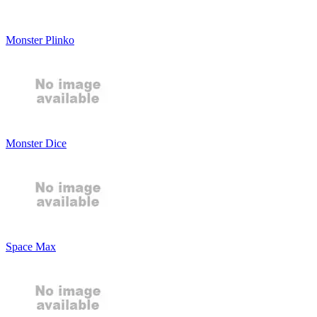
Monster Plinko
Monster Dice
Space Max