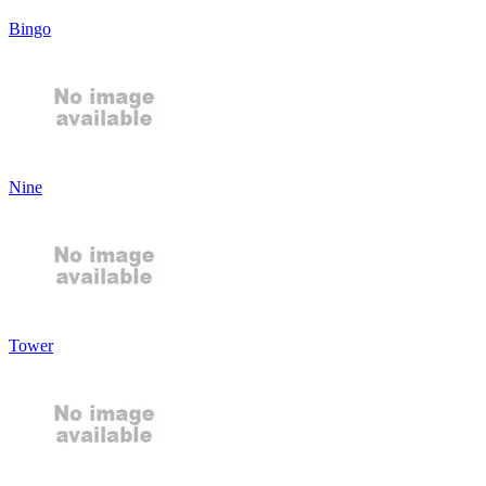
Bingo
Nine
Tower