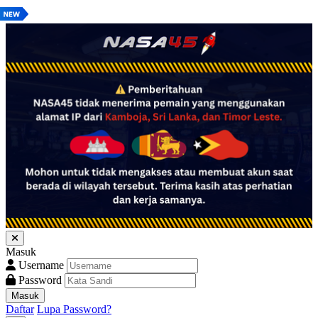
Masuk
Username
Password
Masuk
Daftar
Lupa Password?