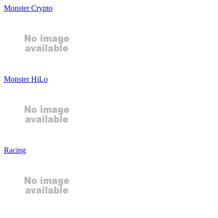
Monster Crypto
Monster HiLo
Racing