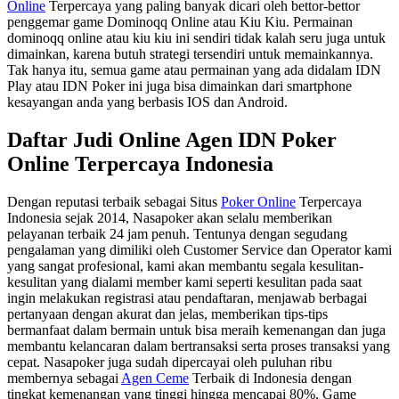
Online
Terpercaya yang paling banyak dicari oleh bettor-bettor
penggemar game Dominoqq Online atau Kiu Kiu. Permainan
dominoqq online atau kiu kiu ini sendiri tidak kalah seru juga untuk
dimainkan, karena butuh strategi tersendiri untuk memainkannya.
Tak hanya itu, semua game atau permainan yang ada didalam IDN
Play atau IDN Poker ini juga bisa dimainkan dari smartphone
kesayangan anda yang berbasis IOS dan Android.
Daftar Judi Online Agen IDN Poker
Online Terpercaya Indonesia
Dengan reputasi terbaik sebagai Situs
Poker Online
Terpercaya
Indonesia sejak 2014, Nasapoker akan selalu memberikan
pelayanan terbaik 24 jam penuh. Tentunya dengan segudang
pengalaman yang dimiliki oleh Customer Service dan Operator kami
yang sangat profesional, kami akan membantu segala kesulitan-
kesulitan yang dialami member kami seperti kesulitan pada saat
ingin melakukan registrasi atau pendaftaran, menjawab berbagai
pertanyaan dengan akurat dan jelas, memberikan tips-tips
bermanfaat dalam bermain untuk bisa meraih kemenangan dan juga
membantu kelancaran dalam bertransaksi serta proses transaksi yang
cepat. Nasapoker juga sudah dipercayai oleh puluhan ribu
membernya sebagai
Agen Ceme
Terbaik di Indonesia dengan
tingkat kemenangan yang tinggi hingga mencapai 80%. Game