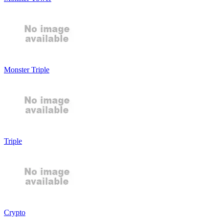
Monster Triple
Triple
Crypto