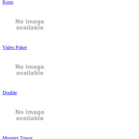
Keno
Video Poker
Double
Monster Tower