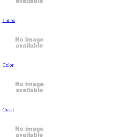
Limbo
Color
Crash