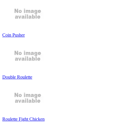
Coin Pusher
Double Roulette
Roulette Fight Chicken