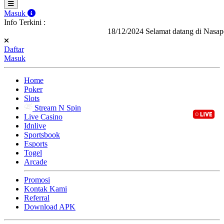
Masuk
Info Terkini :
18/12/2024 Selamat datang di Nasapoker
Daftar
Masuk
Home
Poker
Slots
Stream N Spin
Live Casino
Idnlive
Sportsbook
Esports
Togel
Arcade
Promosi
Kontak Kami
Referral
Download APK