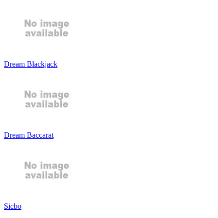
Dream Blackjack
Dream Baccarat
Sicbo