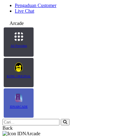
Pengaduan Customer
Live Chat
Arcade
All Providers
KONG ORIGINAL
IDNARCADE
Back
IDNArcade