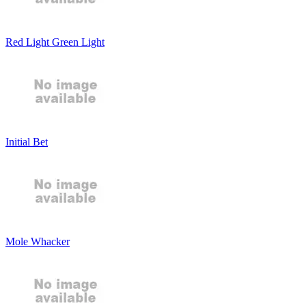
Red Light Green Light
Initial Bet
Mole Whacker