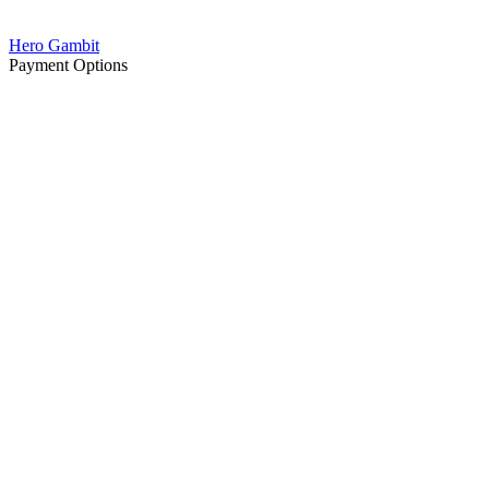
Hero Gambit
Payment Options